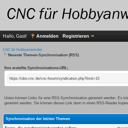
Hallo, Gast!
Anmelden
Registrieren
CNC für Hobbyanwender
Neueste Themen-Synchronisation (RSS)
Ihre erstellte Synchronisations-URL:
https://ubo-cnc.de/cnc-forum/syndication.php?limit=15
Unten können Links für eine RSS-Synchronisation generiert werden. Es kö
generiert werden. Sie können diesen Link dann in einen RSS-Reader kopie
Synchronisation der letzten Themen