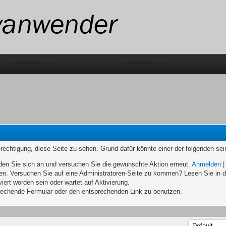
erechtigung, diese Seite zu sehen. Grund dafür könnte einer der folgenden sei
melden Sie sich an und versuchen Sie die gewünschte Aktion erneut.
Anmelden
eten. Versuchen Sie auf eine Administratoren-Seite zu kommen? Lesen Sie in d
iert worden sein oder wartet auf Aktivierung.
sprechende Formular oder den entsprechenden Link zu benutzen.