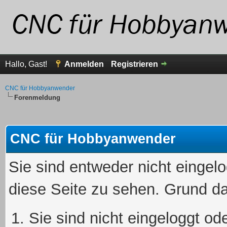
Hallo, Gast!
Anmelden
Registrieren
CNC für Hobbyanwender
Forenmeldung
CNC für Hobbyanwender
Sie sind entweder nicht eingelo
diese Seite zu sehen. Grund da
Sie sind nicht eingeloggt ode