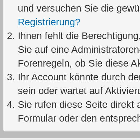
und versuchen Sie die gewü
Registrierung?
Ihnen fehlt die Berechtigung
Sie auf eine Administratore
Forenregeln, ob Sie diese Ak
Ihr Account könnte durch de
sein oder wartet auf Aktivier
Sie rufen diese Seite direkt
Formular oder den entsprec