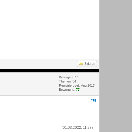
Zitieren
Beiträge: 877
Themen: 34
Registriert seit: Aug 2017
Bewertung:
77
#75
(01.03.2022, 11:27)