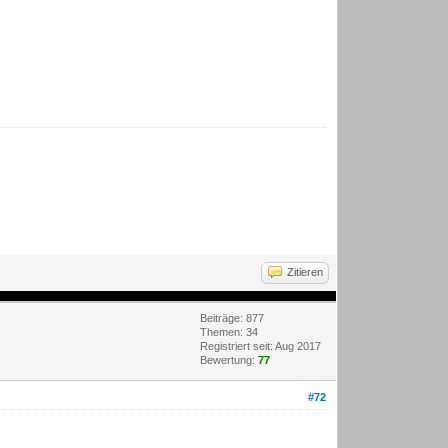
Zitieren
Beiträge: 877
Themen: 34
Registriert seit: Aug 2017
Bewertung:
77
#72