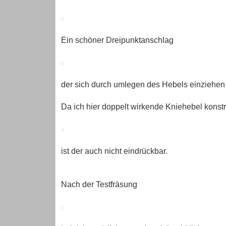
Ein schöner Dreipunktanschlag
der sich durch umlegen des Hebels einziehen 
Da ich hier doppelt wirkende Kniehebel konstr
ist der auch nicht eindrückbar.
Nach der Testfräsung