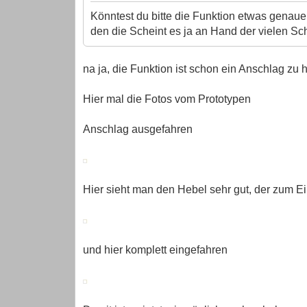
Könntest du bitte die Funktion etwas genaue
den die Scheint es ja an Hand der vielen S
na ja, die Funktion ist schon ein Anschlag zu 
Hier mal die Fotos vom Prototypen
Anschlag ausgefahren
Hier sieht man den Hebel sehr gut, der zum E
und hier komplett eingefahren